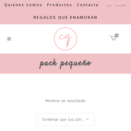
Quienes somos
Productos
Contacta
Mi cuenta
REGALOS QUE ENAMORAN
0
pack pequeño
Mostrar el resultado
Ordenar por los últimos