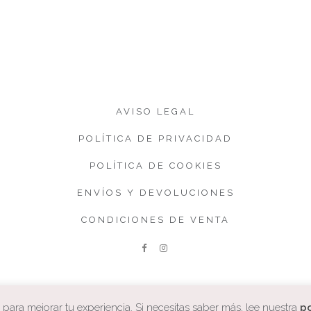
AVISO LEGAL
POLÍTICA DE PRIVACIDAD
POLÍTICA DE COOKIES
ENVÍOS Y DEVOLUCIONES
CONDICIONES DE VENTA
ara mejorar tu experiencia. Si necesitas saber más, lee nuestra
po