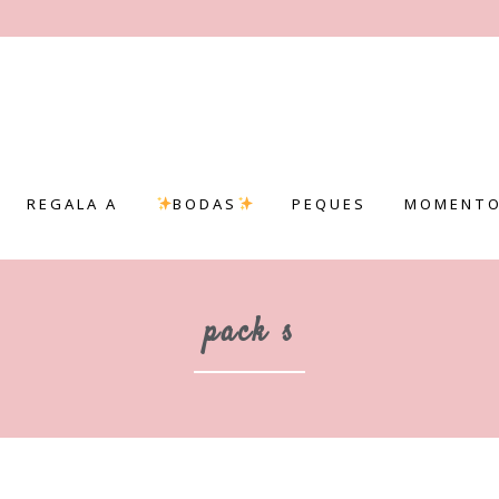
REGALA A
BODAS
PEQUES
MOMENTO
pack s