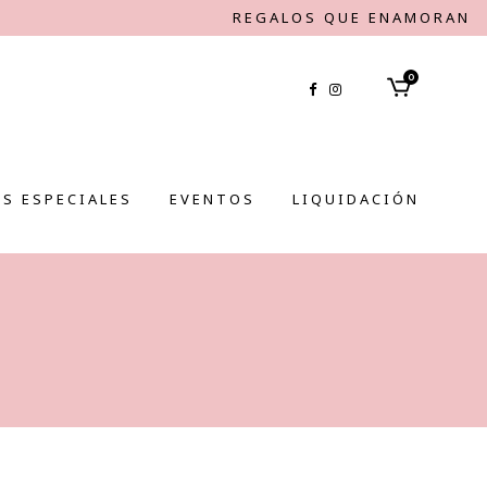
REGALOS QUE ENAMORAN
0
S ESPECIALES
EVENTOS
LIQUIDACIÓN