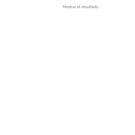
Mostrar el resultado