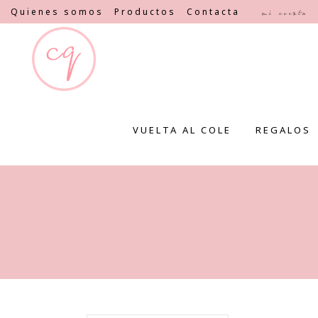
Quienes somos
Productos
Contacta
Mi cuenta
VUELTA AL COLE
REGALOS