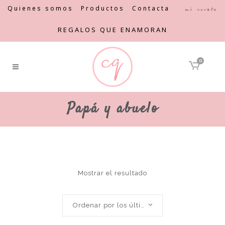
Quienes somos
Productos
Contacta
Mi cuenta
REGALOS QUE ENAMORAN
0
Papá y abuelo
Mostrar el resultado
Ordenar por los últimos