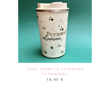
TAZA TÉRMICA «PERSONA
VITAMINA»
16,95
€