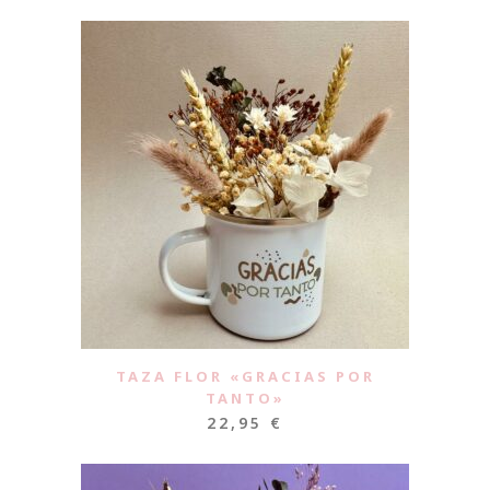
TAZA FLOR «GRACIAS POR
TANTO»
22,95
€