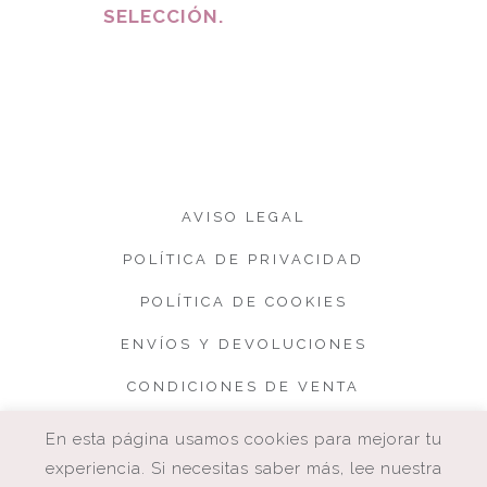
SELECCIÓN.
AVISO LEGAL
POLÍTICA DE PRIVACIDAD
POLÍTICA DE COOKIES
ENVÍOS Y DEVOLUCIONES
CONDICIONES DE VENTA
En esta página usamos cookies para mejorar tu
experiencia. Si necesitas saber más, lee nuestra