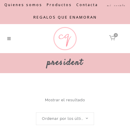
Quienes somos
Productos
Contacta
Mi cuenta
REGALOS QUE ENAMORAN
0
president
Mostrar el resultado
Ordenar por los últimos