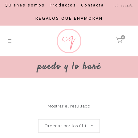
Quienes somos
Productos
Contacta
Mi cuenta
REGALOS QUE ENAMORAN
0
puedo y lo haré
Mostrar el resultado
Ordenar por los últimos