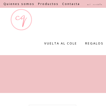
Quienes somos
Productos
Contacta
Mi cuenta
VUELTA AL COLE
REGALOS