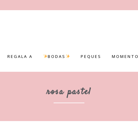
REGALA A
BODAS
PEQUES
MOMENTO
rosa pastel