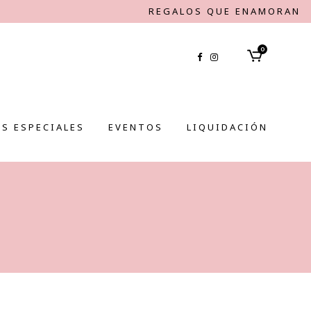
REGALOS QUE ENAMORAN
0
S ESPECIALES
EVENTOS
LIQUIDACIÓN