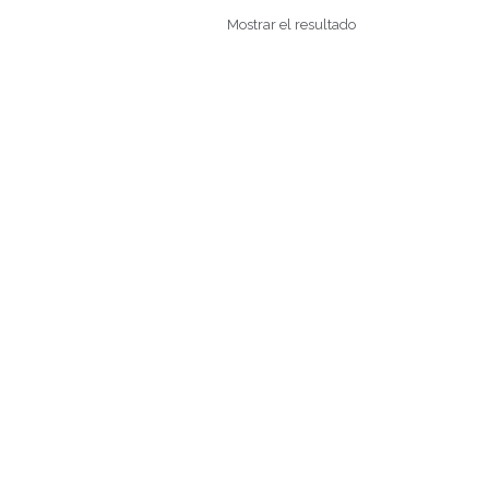
Mostrar el resultado