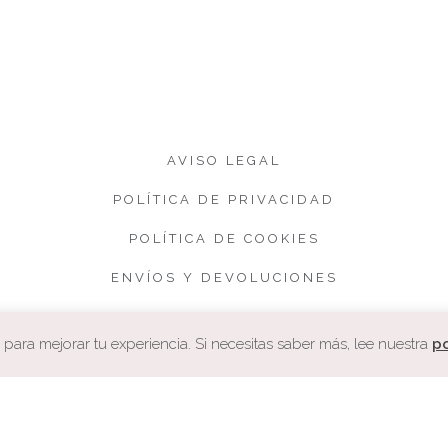
AVISO LEGAL
POLÍTICA DE PRIVACIDAD
POLÍTICA DE COOKIES
ENVÍOS Y DEVOLUCIONES
CONDICIONES DE VENTA
ara mejorar tu experiencia. Si necesitas saber más, lee nuestra
po