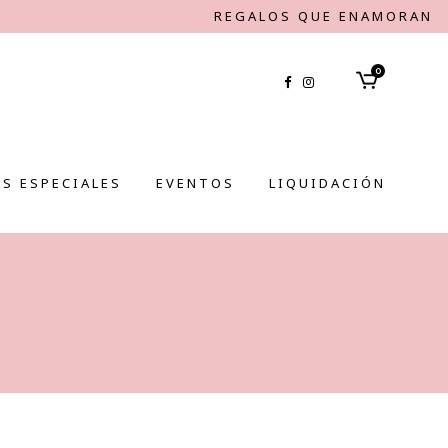
REGALOS QUE ENAMORAN
0
S ESPECIALES
EVENTOS
LIQUIDACIÓN