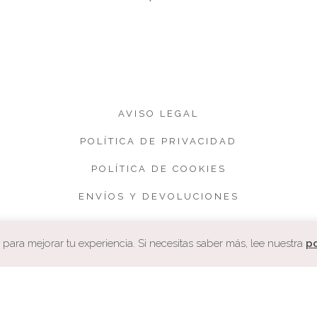
AVISO LEGAL
POLÍTICA DE PRIVACIDAD
POLÍTICA DE COOKIES
ENVÍOS Y DEVOLUCIONES
CONDICIONES DE VENTA
ara mejorar tu experiencia. Si necesitas saber más, lee nuestra
po