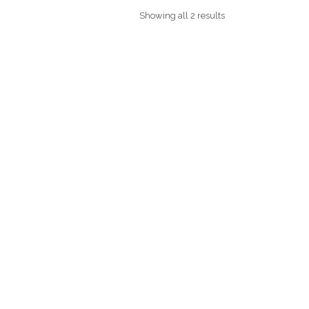
Showing all 2 results