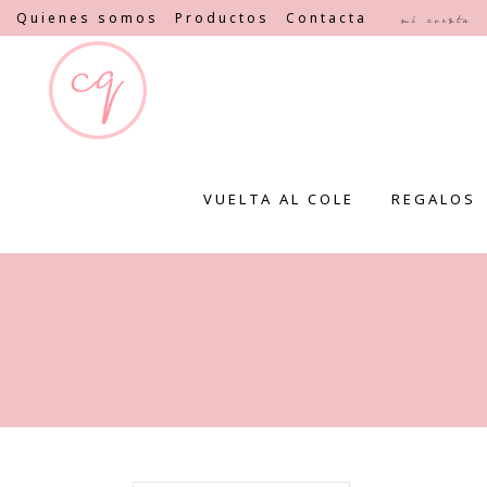
Quienes somos
Productos
Contacta
Mi cuenta
VUELTA AL COLE
REGALOS