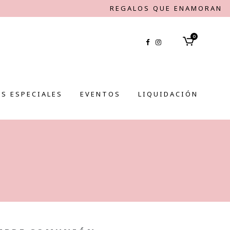
REGALOS QUE ENAMORAN
0
S ESPECIALES
EVENTOS
LIQUIDACIÓN