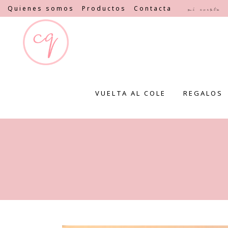
Quienes somos
Productos
Contacta
Mi cuenta
VUELTA AL COLE
REGALOS