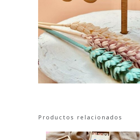
Productos relacionados