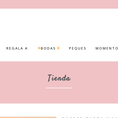
REGALA A
BODAS
PEQUES
MOMENTO
Tienda