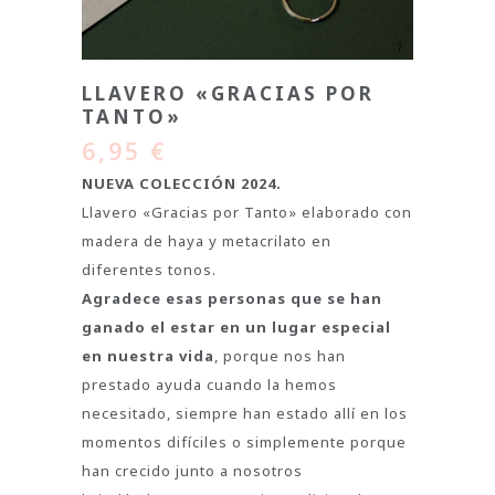
LLAVERO «GRACIAS POR
TANTO»
6,95
€
NUEVA COLECCIÓN 2024.
Llavero «Gracias por Tanto» elaborado con
madera de haya y metacrilato en
diferentes tonos.
Agradece esas personas que se han
ganado el estar en un lugar especial
en nuestra vida
, porque nos han
prestado ayuda cuando la hemos
necesitado, siempre han estado allí en los
momentos difíciles o simplemente porque
han crecido junto a nosotros