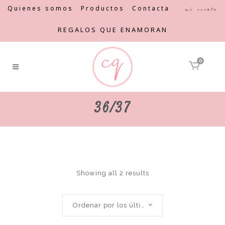
Quienes somos
Productos
Contacta
Mi cuenta
REGALOS QUE ENAMORAN
0
36/37
Showing all 2 results
Ordenar por los últimos