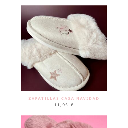
ZAPATILLAS CASA NAVIDAD
11,95
€