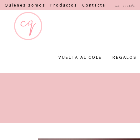
Quienes somos
Productos
Contacta
Mi cuenta
VUELTA AL COLE
REGALOS