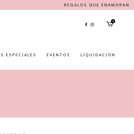
REGALOS QUE ENAMORAN
0
S ESPECIALES
EVENTOS
LIQUIDACIÓN