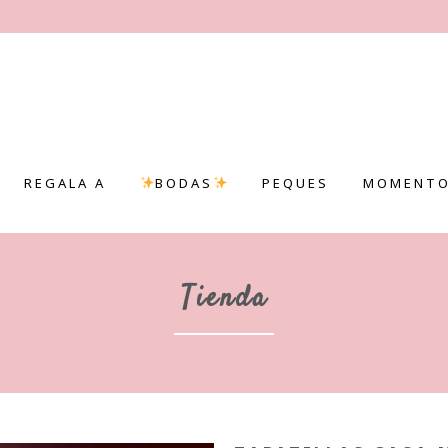
REGALA A
BODAS
PEQUES
MOMENTO
Tienda