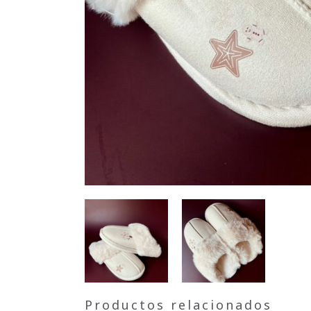
Productos relacionados