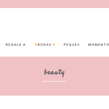
REGALA A
BODAS
PEQUES
MOMENTO
beauty