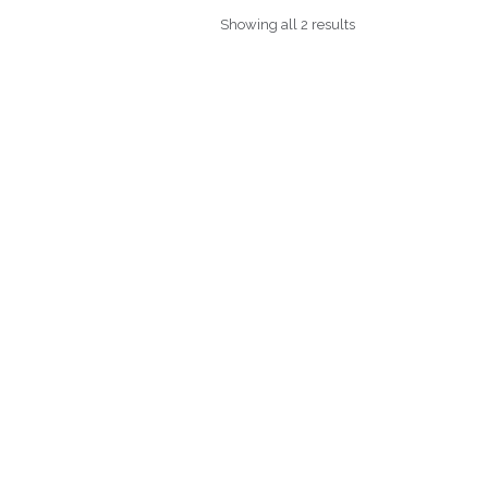
Showing all 2 results