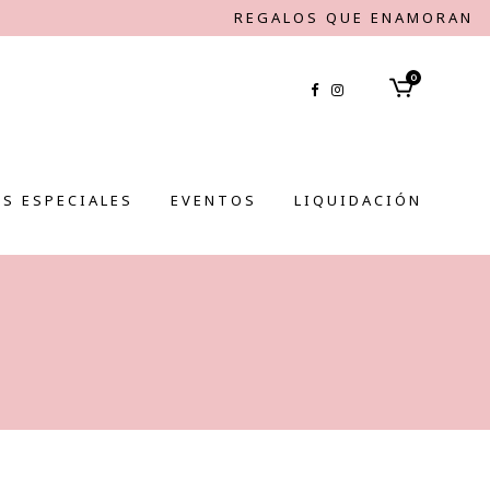
REGALOS QUE ENAMORAN
0
S ESPECIALES
EVENTOS
LIQUIDACIÓN