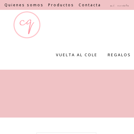
Quienes somos
Productos
Contacta
Mi cuenta
VUELTA AL COLE
REGALOS