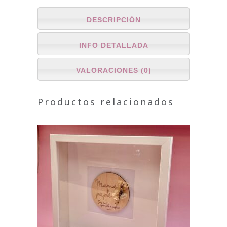
DESCRIPCIÓN
INFO DETALLADA
VALORACIONES (0)
Productos relacionados