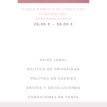
PLACA RAMILLETE «SOIS LOS
SIGUIENTES»
PERSONALIZADA
26,00
€
–
36,00
€
AVISO LEGAL
POLÍTICA DE PRIVACIDAD
POLÍTICA DE COOKIES
ENVÍOS Y DEVOLUCIONES
CONDICIONES DE VENTA