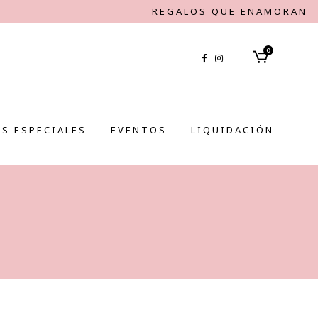
REGALOS QUE ENAMORAN
0
S ESPECIALES
EVENTOS
LIQUIDACIÓN