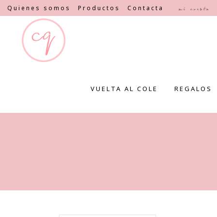
Quienes somos
Productos
Contacta
Mi cuenta
VUELTA AL COLE
REGALOS