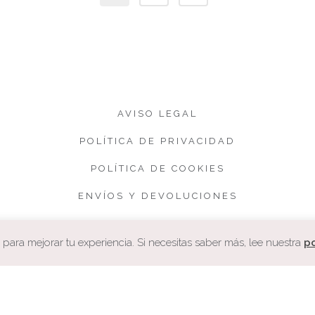
AVISO LEGAL
POLÍTICA DE PRIVACIDAD
POLÍTICA DE COOKIES
ENVÍOS Y DEVOLUCIONES
CONDICIONES DE VENTA
ara mejorar tu experiencia. Si necesitas saber más, lee nuestra
po