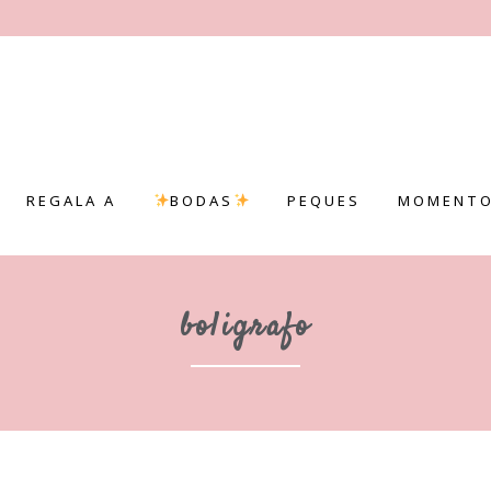
REGALA A
BODAS
PEQUES
MOMENTO
boligrafo