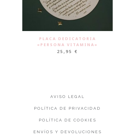
PLACA DEDICATORIA
«PERSONA VITAMINA»
25,95
€
AVISO LEGAL
POLÍTICA DE PRIVACIDAD
POLÍTICA DE COOKIES
ENVÍOS Y DEVOLUCIONES