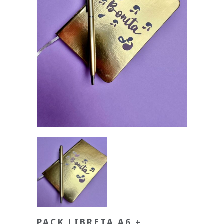
PACK LIBRETA A6 +