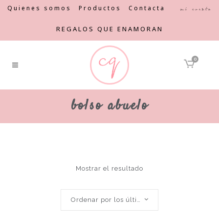
Quienes somos
Productos
Contacta
Mi cuenta
REGALOS QUE ENAMORAN
0
bolso abuelo
Mostrar el resultado
Ordenar por los últimos