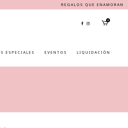
REGALOS QUE ENAMORAN
0
S ESPECIALES
EVENTOS
LIQUIDACIÓN