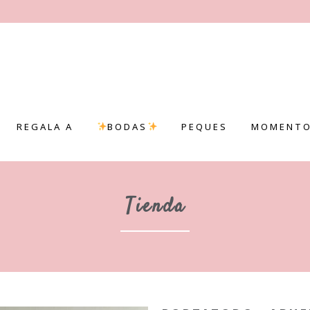
REGALA A
BODAS
PEQUES
MOMENTO
Tienda