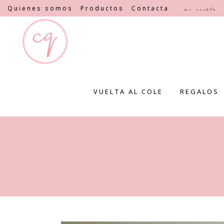
Quienes somos
Productos
Contacta
Mi cuenta
VUELTA AL COLE
REGALOS