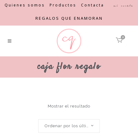
Quienes somos
Productos
Contacta
Mi cuenta
REGALOS QUE ENAMORAN
0
caja flor regalo
Mostrar el resultado
Ordenar por los últimos