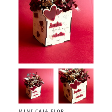
MINI CAJA FLOR