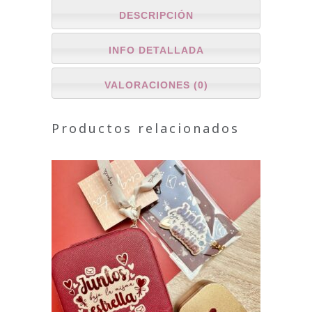
DESCRIPCIÓN
INFO DETALLADA
VALORACIONES (0)
Productos relacionados