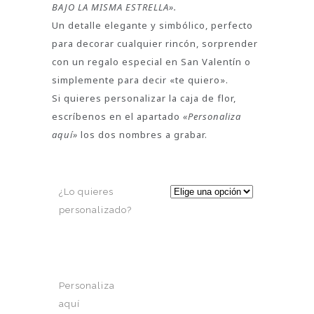
BAJO LA MISMA ESTRELLA».
Un detalle elegante y simbólico, perfecto
para decorar cualquier rincón, sorprender
con un regalo especial en San Valentín o
simplemente para decir «te quiero».
Si quieres personalizar la caja de flor,
escríbenos en el apartado
«Personaliza
aquí»
los dos nombres a grabar.
¿Lo quieres
personalizado?
Personaliza
aquí