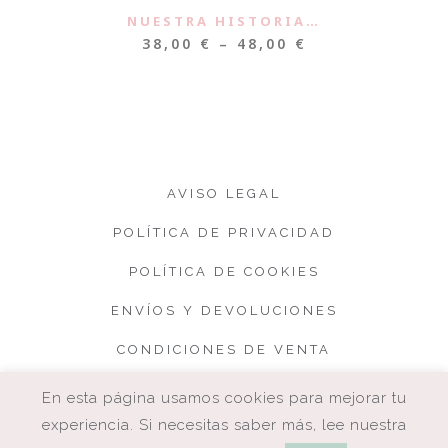
NUESTRA HISTORIA…
38,00
€
–
48,00
€
AVISO LEGAL
POLÍTICA DE PRIVACIDAD
POLÍTICA DE COOKIES
ENVÍOS Y DEVOLUCIONES
CONDICIONES DE VENTA
En esta página usamos cookies para mejorar tu
experiencia. Si necesitas saber más, lee nuestra