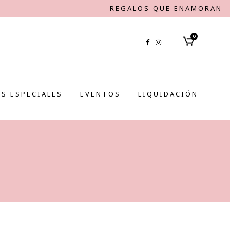
REGALOS QUE ENAMORAN
0
S ESPECIALES
EVENTOS
LIQUIDACIÓN