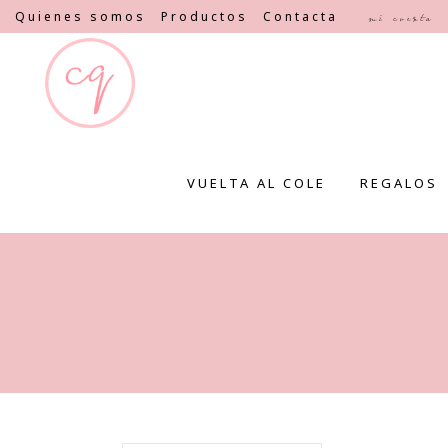
Quienes somos
Productos
Contacta
Mi cuenta
VUELTA AL COLE
REGALOS