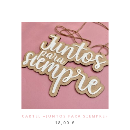
CARTEL «JUNTOS PARA SIEMPRE»
18,00
€