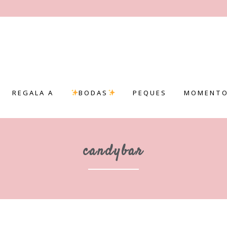
REGALA A
BODAS
PEQUES
MOMENTO
candybar