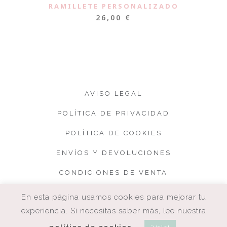
RAMILLETE PERSONALIZADO
26,00
€
AVISO LEGAL
POLÍTICA DE PRIVACIDAD
POLÍTICA DE COOKIES
ENVÍOS Y DEVOLUCIONES
CONDICIONES DE VENTA
En esta página usamos cookies para mejorar tu
experiencia. Si necesitas saber más, lee nuestra