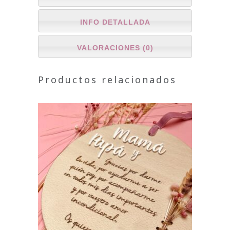
INFO DETALLADA
VALORACIONES (0)
Productos relacionados