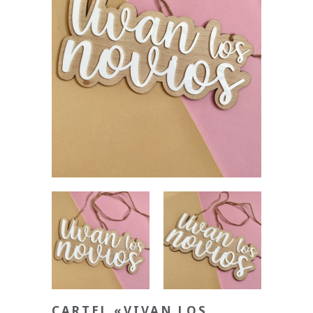
CARTEL «VIVAN LOS