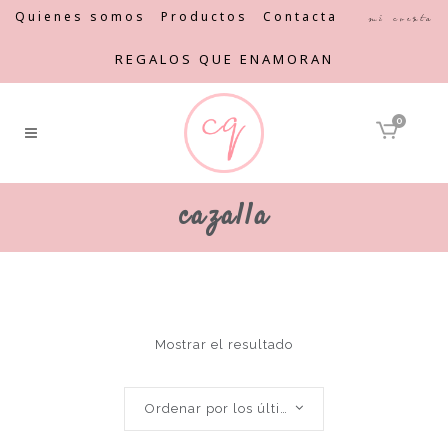
Quienes somos
Productos
Contacta
Mi cuenta
REGALOS QUE ENAMORAN
0
cazalla
Mostrar el resultado
Ordenar por los últimos