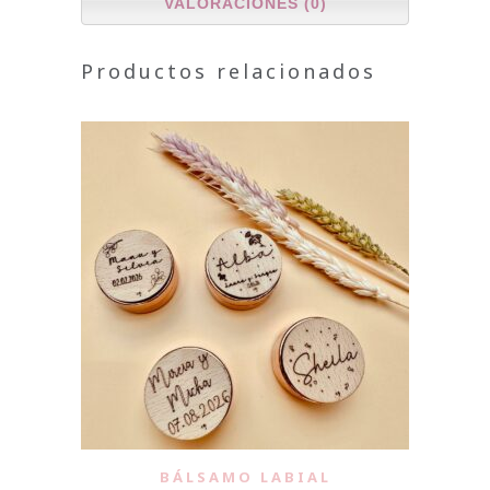
VALORACIONES (0)
Productos relacionados
BÁLSAMO LABIAL