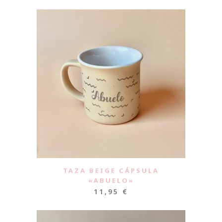
TAZA BEIGE CÁPSULA
«ABUELO»
11,95
€