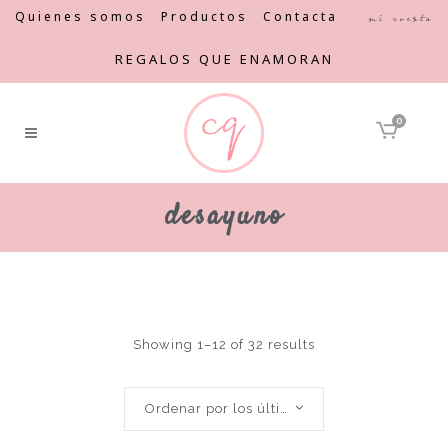
Quienes somos
Productos
Contacta
Mi cuenta
REGALOS QUE ENAMORAN
0
desayuno
Showing 1–12 of 32 results
Ordenar por los últimos