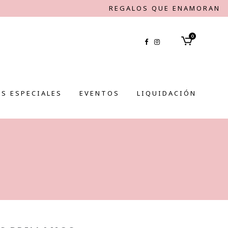
REGALOS QUE ENAMORAN
0
S ESPECIALES
EVENTOS
LIQUIDACIÓN