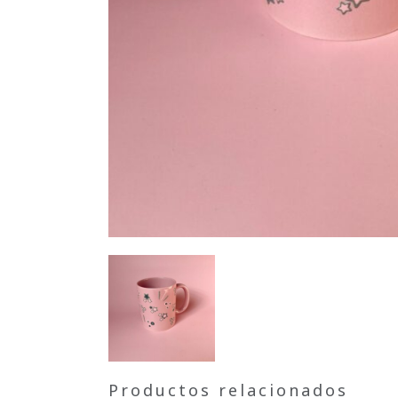
Productos relacionados