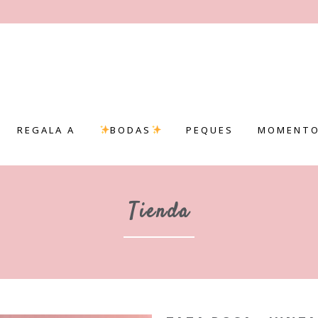
REGALA A
BODAS
PEQUES
MOMENTO
Tienda