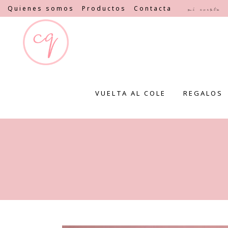
Quienes somos
Productos
Contacta
Mi cuenta
VUELTA AL COLE
REGALOS