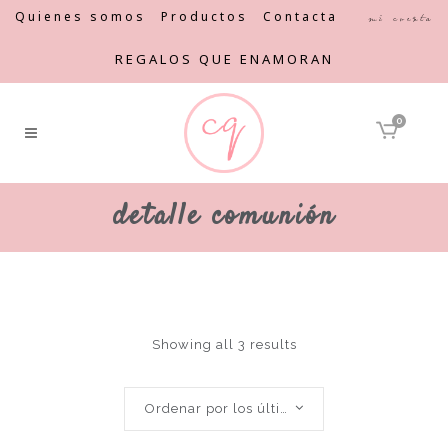
Quienes somos
Productos
Contacta
Mi cuenta
REGALOS QUE ENAMORAN
0
detalle comunión
Showing all 3 results
Ordenar por los últimos