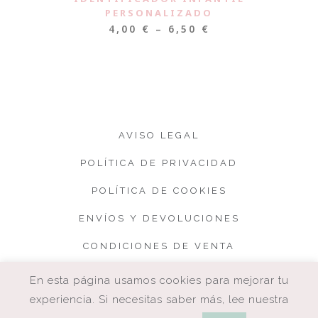
PERSONALIZADO
4,00
€
–
6,50
€
AVISO LEGAL
POLÍTICA DE PRIVACIDAD
POLÍTICA DE COOKIES
ENVÍOS Y DEVOLUCIONES
CONDICIONES DE VENTA
En esta página usamos cookies para mejorar tu
experiencia. Si necesitas saber más, lee nuestra