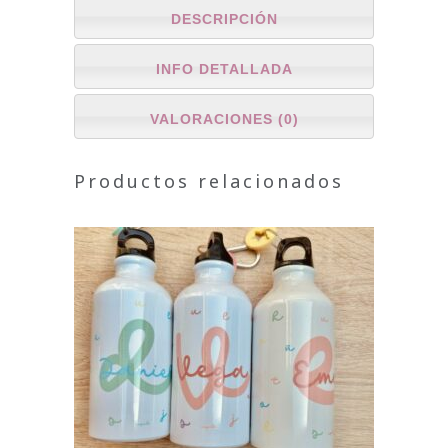
DESCRIPCIÓN
INFO DETALLADA
VALORACIONES (0)
Productos relacionados