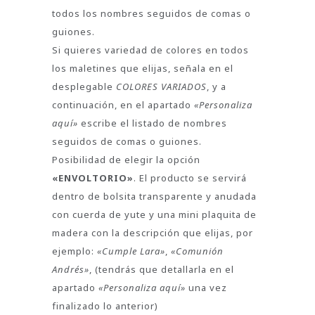
todos los nombres seguidos de comas o
guiones.
Si quieres variedad de colores en todos
los maletines que elijas, señala en el
desplegable
COLORES VARIADOS
, y a
continuación, en el apartado
«Personaliza
aquí»
escribe el listado de nombres
seguidos de comas o guiones.
Posibilidad de elegir la opción
«ENVOLTORIO»
. El producto se servirá
dentro de bolsita transparente y anudada
con cuerda de yute y una mini plaquita de
madera con la descripción que elijas, por
ejemplo:
«Cumple Lara»
,
«Comunión
Andrés»
, (tendrás que detallarla en el
apartado
«Personaliza aquí»
una vez
finalizado lo anterior)