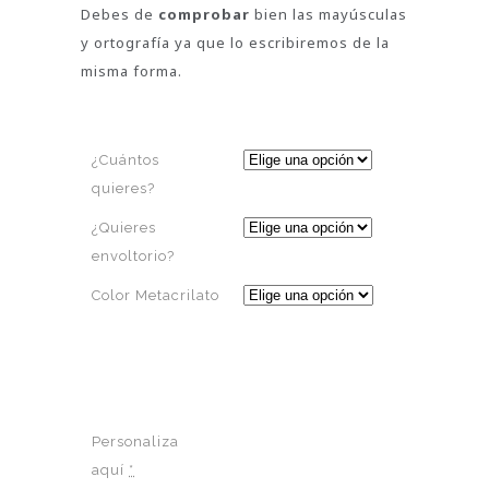
Debes de
comprobar
bien las mayúsculas
y ortografía ya que lo escribiremos de la
misma forma.
¿Cuántos
quieres?
¿Quieres
envoltorio?
Color Metacrilato
Personaliza
aquí
*