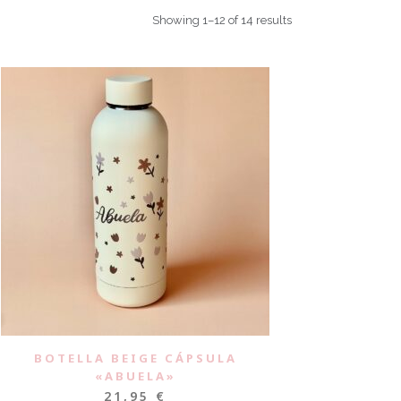
Showing 1–12 of 14 results
BOTELLA BEIGE CÁPSULA
«ABUELA»
21,95
€