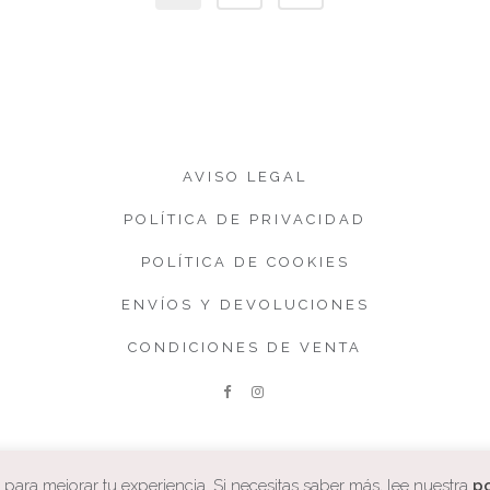
AVISO LEGAL
POLÍTICA DE PRIVACIDAD
POLÍTICA DE COOKIES
ENVÍOS Y DEVOLUCIONES
CONDICIONES DE VENTA
ara mejorar tu experiencia. Si necesitas saber más, lee nuestra
po