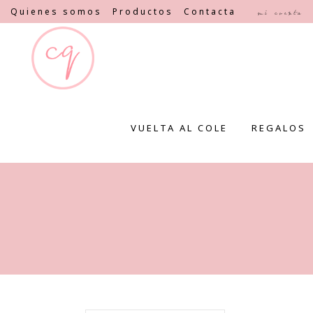
Quienes somos
Productos
Contacta
Mi cuenta
VUELTA AL COLE
REGALOS