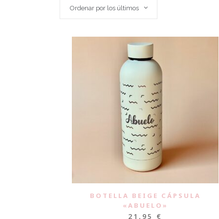
Ordenar por los últimos
BOTELLA BEIGE CÁPSULA
«ABUELO»
21,95
€