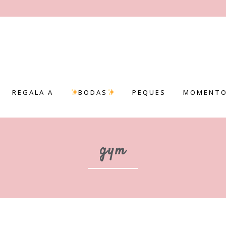
REGALA A
BODAS
PEQUES
MOMENTO
gym