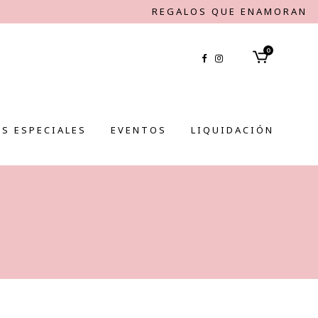
REGALOS QUE ENAMORAN
0
S ESPECIALES
EVENTOS
LIQUIDACIÓN