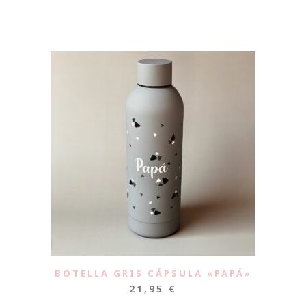
BOTELLA GRIS CÁPSULA «PAPÁ»
21,95
€