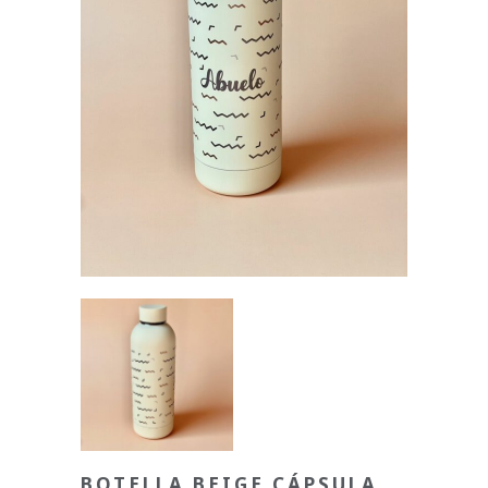
BOTELLA BEIGE CÁPSULA