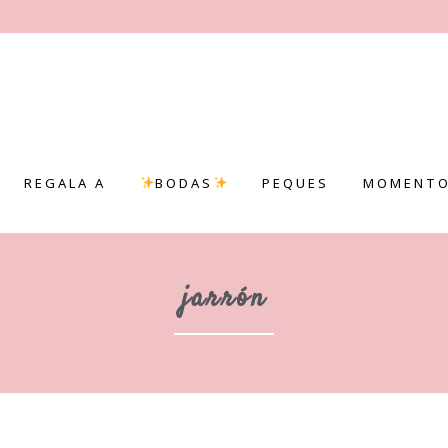
REGALA A
BODAS
PEQUES
MOMENTO
jarrón