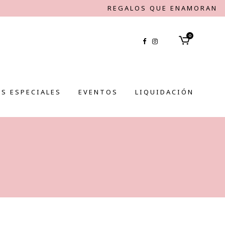
REGALOS QUE ENAMORAN
0
S ESPECIALES
EVENTOS
LIQUIDACIÓN