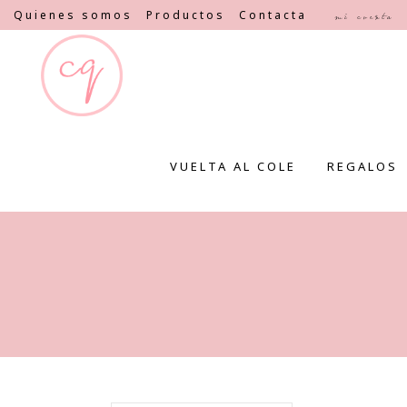
Quienes somos
Productos
Contacta
Mi cuenta
VUELTA AL COLE
REGALOS