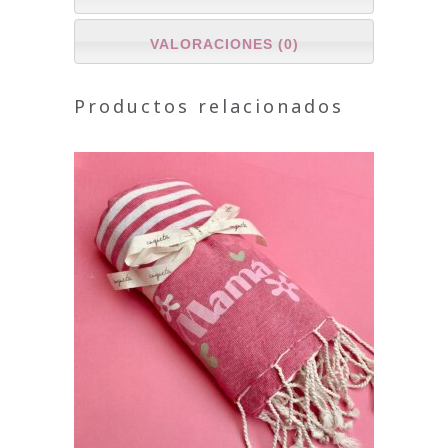
VALORACIONES (0)
Productos relacionados