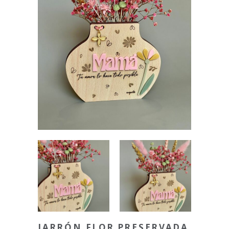
JARRÓN FLOR PRESERVADA