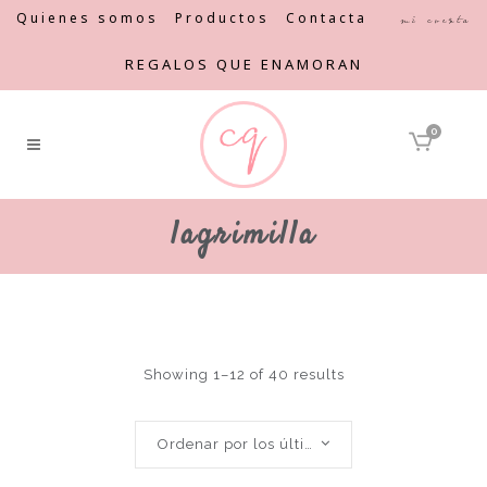
Quienes somos
Productos
Contacta
Mi cuenta
REGALOS QUE ENAMORAN
0
lagrimilla
Showing 1–12 of 40 results
Ordenar por los últimos