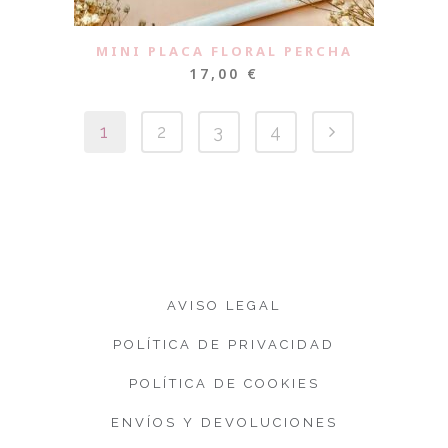
MINI PLACA FLORAL PERCHA
17,00
€
1
2
3
4
AVISO LEGAL
POLÍTICA DE PRIVACIDAD
POLÍTICA DE COOKIES
ENVÍOS Y DEVOLUCIONES