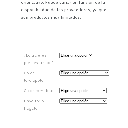
orientativo. Puede variar en función de la
disponibilidad de los proveedores, ya que
son productos muy limitados.
¿Lo quieres
personalizado?
Color
terciopelo
Color ramillete
Envoltorio
Regalo