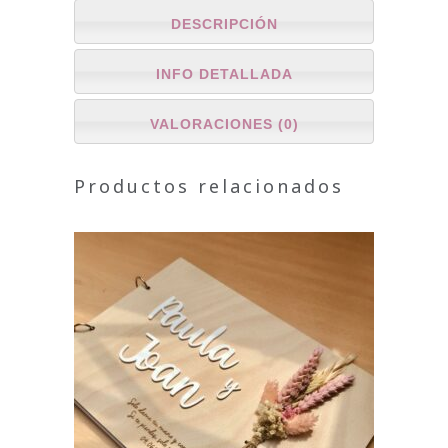
DESCRIPCIÓN
INFO DETALLADA
VALORACIONES (0)
Productos relacionados