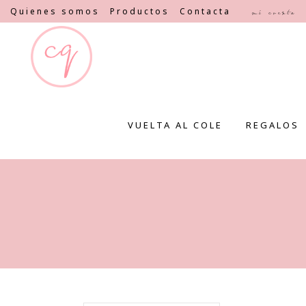
Quienes somos
Productos
Contacta
Mi cuenta
VUELTA AL COLE
REGALOS