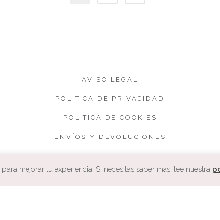
AVISO LEGAL
POLÍTICA DE PRIVACIDAD
POLÍTICA DE COOKIES
ENVÍOS Y DEVOLUCIONES
CONDICIONES DE VENTA
ara mejorar tu experiencia. Si necesitas saber más, lee nuestra
po