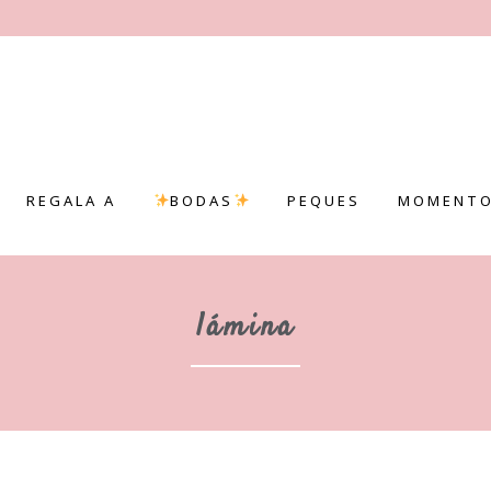
REGALA A
BODAS
PEQUES
MOMENTO
lámina