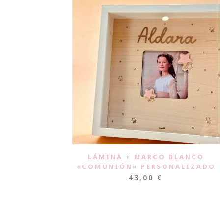
LÁMINA + MARCO BLANCO
«COMUNIÓN» PERSONALIZADO
43,00
€