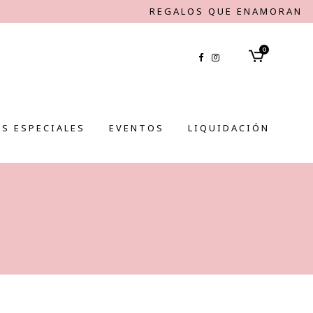
REGALOS QUE ENAMORAN
0
S ESPECIALES
EVENTOS
LIQUIDACIÓN