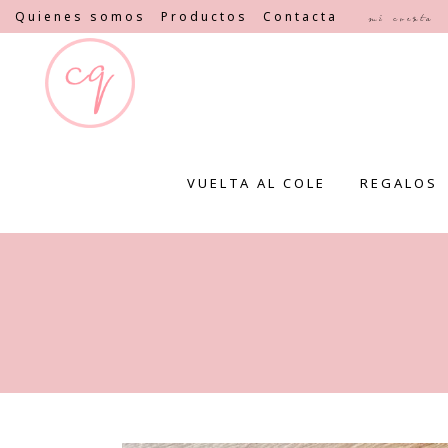
Quienes somos
Productos
Contacta
Mi cuenta
VUELTA AL COLE
REGALOS