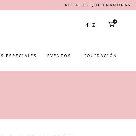
REGALOS QUE ENAMORAN
0
S ESPECIALES
EVENTOS
LIQUIDACIÓN