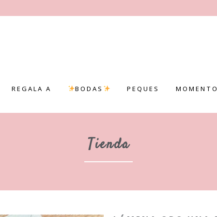
REGALA A
BODAS
PEQUES
MOMENTO
Tienda