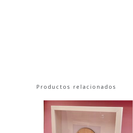
Productos relacionados