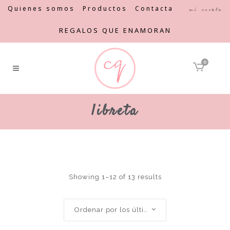
Quienes somos
Productos
Contacta
Mi cuenta
REGALOS QUE ENAMORAN
0
libreta
Showing 1–12 of 13 results
Ordenar por los últimos