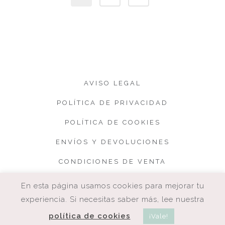
AVISO LEGAL
POLÍTICA DE PRIVACIDAD
POLÍTICA DE COOKIES
ENVÍOS Y DEVOLUCIONES
CONDICIONES DE VENTA
En esta página usamos cookies para mejorar tu
experiencia. Si necesitas saber más, lee nuestra
política de cookies
¡Vale!
COPYRIGHT. CUQUETA.