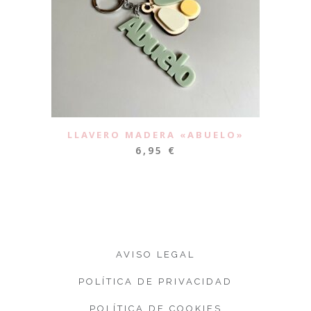
LLAVERO MADERA «ABUELO»
6,95
€
AVISO LEGAL
POLÍTICA DE PRIVACIDAD
POLÍTICA DE COOKIES