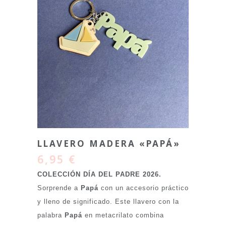
LLAVERO MADERA «PAPÁ»
6,95
€
COLECCIÓN DÍA DEL PADRE 2026.
Sorprende a
Papá
con un accesorio práctico
y lleno de significado. Este llavero con la
palabra
Papá
en metacrilato combina