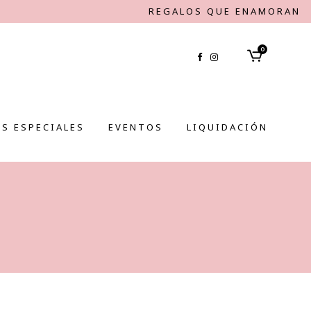
REGALOS QUE ENAMORAN
0
S ESPECIALES
EVENTOS
LIQUIDACIÓN