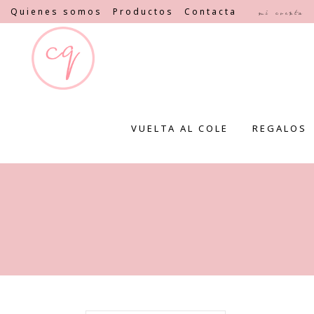
Quienes somos
Productos
Contacta
Mi cuenta
VUELTA AL COLE
REGALOS