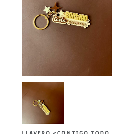
LLAVERO «CONTIGO TODO