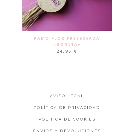
RAMO FLOR PRESERVADA
«BONITA»
24,95
€
AVISO LEGAL
POLÍTICA DE PRIVACIDAD
POLÍTICA DE COOKIES
ENVÍOS Y DEVOLUCIONES