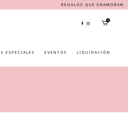
REGALOS QUE ENAMORAN
0
S ESPECIALES
EVENTOS
LIQUIDACIÓN