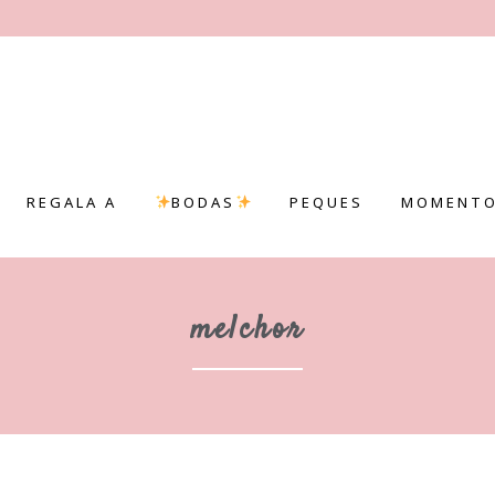
REGALA A
BODAS
PEQUES
MOMENTO
melchor