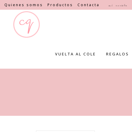
Quienes somos
Productos
Contacta
Mi cuenta
VUELTA AL COLE
REGALOS