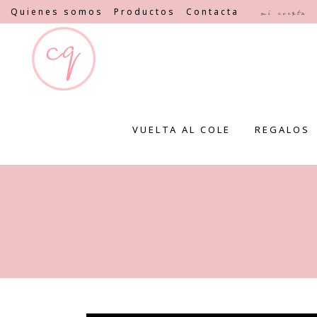
Quienes somos
Productos
Contacta
Mi cuenta
VUELTA AL COLE
REGALOS