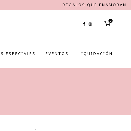
REGALOS QUE ENAMORAN
0
S ESPECIALES
EVENTOS
LIQUIDACIÓN