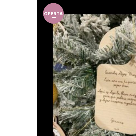
OFERTA