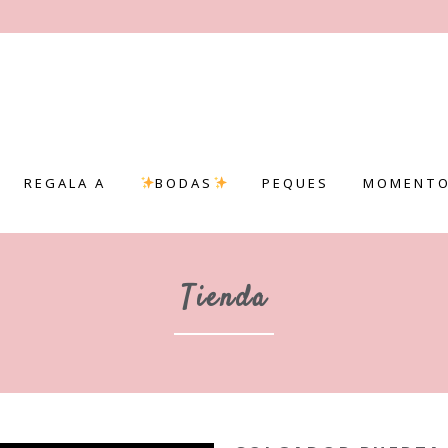
REGALA A
BODAS
PEQUES
MOMENTO
Tienda