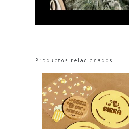
Productos relacionados