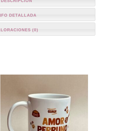
DESCRIPCIÓN
NFO DETALLADA
ALORACIONES (0)