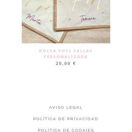
BOLSA YUTE FALLAS
PERSONALIZADA
20,00
€
AVISO LEGAL
POLÍTICA DE PRIVACIDAD
POLÍTICA DE COOKIES