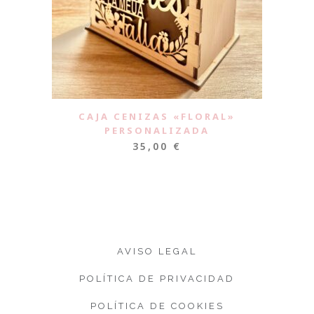
CAJA CENIZAS «FLORAL»
PERSONALIZADA
35,00
€
AVISO LEGAL
POLÍTICA DE PRIVACIDAD
POLÍTICA DE COOKIES