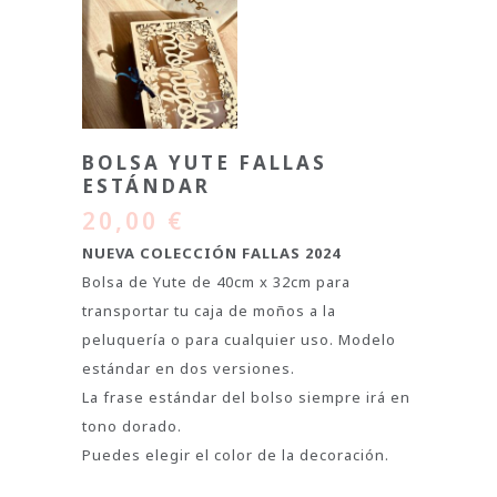
BOLSA YUTE FALLAS
ESTÁNDAR
20,00
€
NUEVA COLECCIÓN FALLAS 2024
Bolsa de Yute de 40cm x 32cm para
transportar tu caja de moños a la
peluquería o para cualquier uso. Modelo
estándar en dos versiones.
La frase estándar del bolso siempre irá en
tono dorado.
Puedes elegir el color de la decoración.