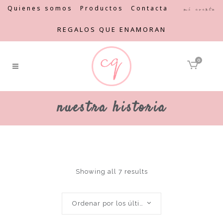
Quienes somos
Productos
Contacta
Mi cuenta
REGALOS QUE ENAMORAN
0
nuestra historia
Showing all 7 results
Ordenar por los últimos