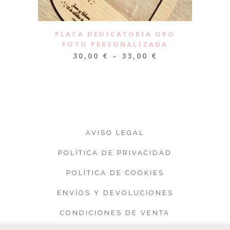
PLACA DEDICATORIA ORO
FOTO PERSONALIZADA
30,00
€
–
33,00
€
AVISO LEGAL
POLÍTICA DE PRIVACIDAD
POLÍTICA DE COOKIES
ENVÍOS Y DEVOLUCIONES
CONDICIONES DE VENTA