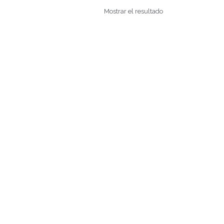
Mostrar el resultado