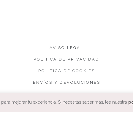
AVISO LEGAL
POLÍTICA DE PRIVACIDAD
POLÍTICA DE COOKIES
ENVÍOS Y DEVOLUCIONES
CONDICIONES DE VENTA
ara mejorar tu experiencia. Si necesitas saber más, lee nuestra
po