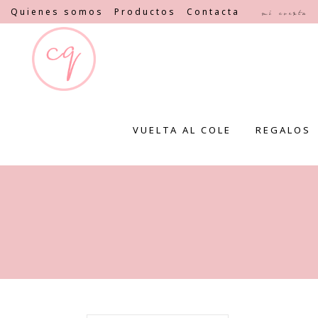
Quienes somos
Productos
Contacta
Mi cuenta
VUELTA AL COLE
REGALOS