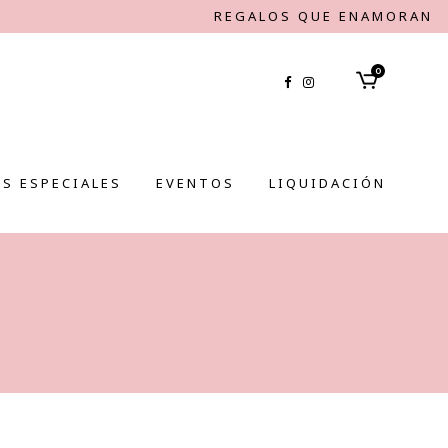
REGALOS QUE ENAMORAN
0
S ESPECIALES
EVENTOS
LIQUIDACIÓN