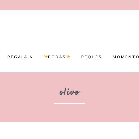
REGALA A
BODAS
PEQUES
MOMENTO
olivo