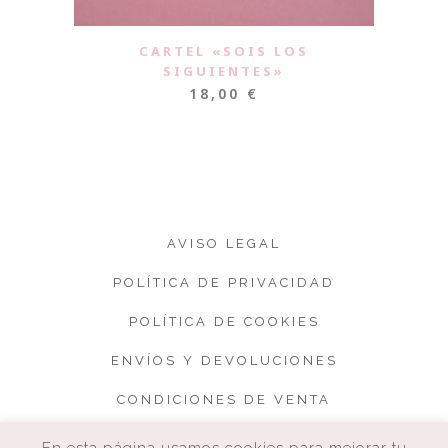
CARTEL «SOIS LOS
SIGUIENTES»
18,00
€
AVISO LEGAL
POLÍTICA DE PRIVACIDAD
POLÍTICA DE COOKIES
ENVÍOS Y DEVOLUCIONES
CONDICIONES DE VENTA
En esta página usamos cookies para mejorar tu