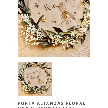
PORTA ALIANZAS FLORAL