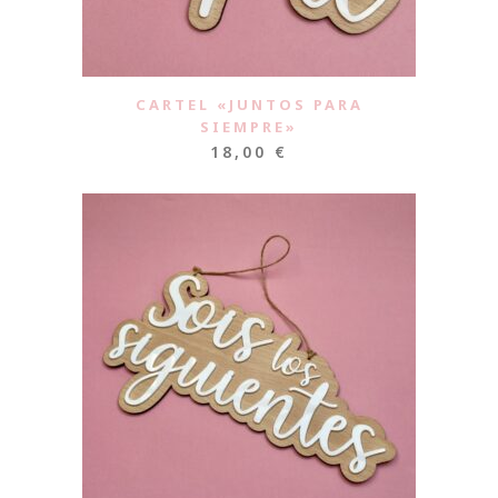
CARTEL «JUNTOS PARA
SIEMPRE»
18,00
€